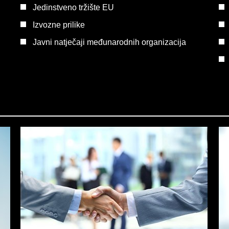
Jedinstveno tržište EU
Izvozne prilike
Javni natječaji međunarodnih organizacija