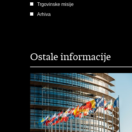
Trgovinske misije
Arhiva
Ostale informacije