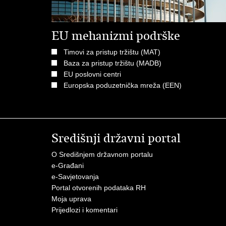
EU mehanizmi podrške
Timovi za pristup tržištu (MAT)
Baza za pristup tržištu (MADB)
EU poslovni centri
Europska poduzetnička mreža (EEN)
Središnji državni portal
O Središnjem državnom portalu
e-Građani
e-Savjetovanja
Portal otvorenih podataka RH
Moja uprava
Prijedlozi i komentari