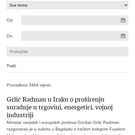
Od:
Do:
Pronađeno 3464 vijesti.
Grlić Radman u Iraku o proširenju
suradnje u trgovini, energetici, vojnoj
industriji
Ministar vanjskih i europskih poslova Gordan Grlić Radman
razgovarao je u subotu u Bagdadu s iračkim kolegom Fuadom