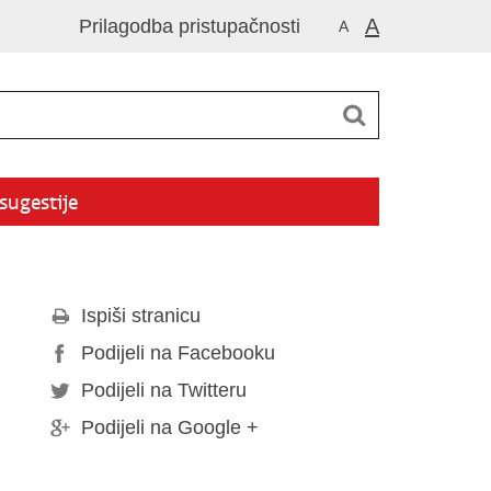
A
Prilagodba pristupačnosti
A
 sugestije
Ispiši stranicu
Podijeli na Facebooku
Podijeli na Twitteru
Podijeli na Google +