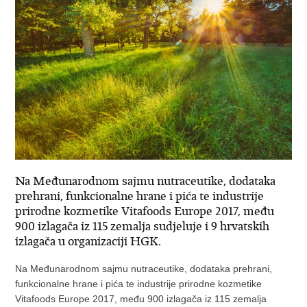
Na Međunarodnom sajmu nutraceutike, dodataka
prehrani, funkcionalne hrane i pića te industrije
prirodne kozmetike Vitafoods Europe 2017, među
900 izlagača iz 115 zemalja sudjeluje i 9 hrvatskih
izlagača u organizaciji HGK.
Na Međunarodnom sajmu nutraceutike, dodataka prehrani,
funkcionalne hrane i pića te industrije prirodne kozmetike
Vitafoods Europe 2017, među 900 izlagača iz 115 zemalja