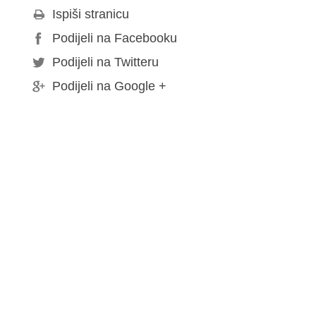
Ispiši stranicu
Podijeli na Facebooku
Podijeli na Twitteru
Podijeli na Google +