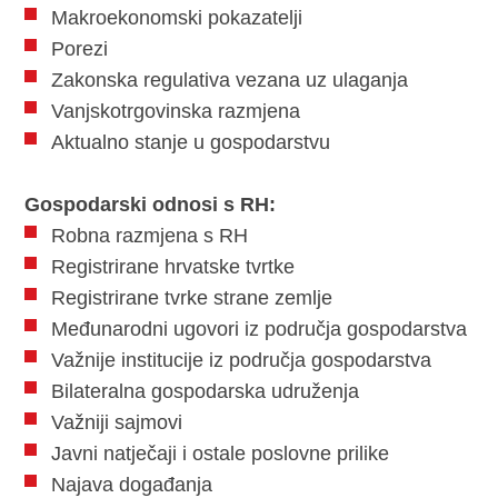
Makroekonomski pokazatelji
Porezi
Zakonska regulativa vezana uz ulaganja
Vanjskotrgovinska razmjena
Aktualno stanje u gospodarstvu
Gospodarski odnosi s RH:
Robna razmjena s RH
Registrirane hrvatske tvrtke
Registrirane tvrke strane zemlje
Međunarodni ugovori iz područja gospodarstva
Važnije institucije iz područja gospodarstva
Bilateralna gospodarska udruženja
Važniji sajmovi
Javni natječaji i ostale poslovne prilike
Najava događanja