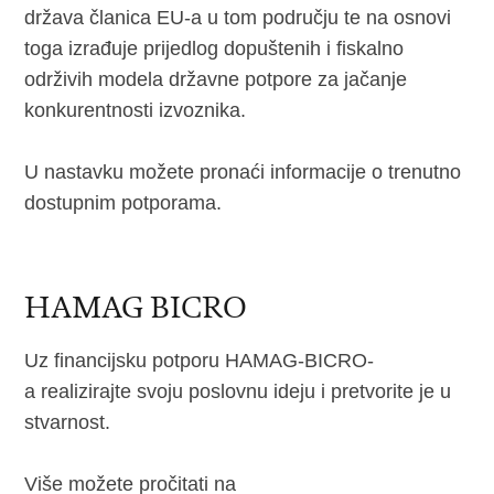
država članica EU-a u tom području te na osnovi
toga izrađuje prijedlog dopuštenih i fiskalno
održivih modela državne potpore za jačanje
konkurentnosti izvoznika.
U nastavku možete pronaći informacije o trenutno
dostupnim potporama.
HAMAG BICRO
Uz financijsku potporu HAMAG-BICRO-
a realizirajte svoju poslovnu ideju i pretvorite je u
stvarnost.
Više možete pročitati na