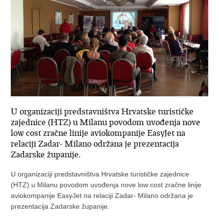
U organizaciji predstavništva Hrvatske turističke
zajednice (HTZ) u Milanu povodom uvođenja nove
low cost zračne linije aviokompanije EasyJet na
relaciji Zadar- Milano održana je prezentacija
Zadarske županije.
U organizaciji predstavništva Hrvatske turističke zajednice
(HTZ) u Milanu povodom uvođenja nove low cost zračne linije
aviokompanije EasyJet na relaciji Zadar- Milano održana je
prezentacija Zadarske županije.