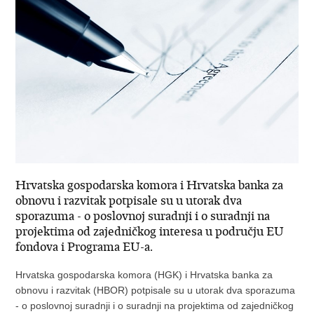
Hrvatska gospodarska komora i Hrvatska banka za
obnovu i razvitak potpisale su u utorak dva
sporazuma - o poslovnoj suradnji i o suradnji na
projektima od zajedničkog interesa u području EU
fondova i Programa EU-a.
Hrvatska gospodarska komora (HGK) i Hrvatska banka za
obnovu i razvitak (HBOR) potpisale su u utorak dva sporazuma
- o poslovnoj suradnji i o suradnji na projektima od zajedničkog