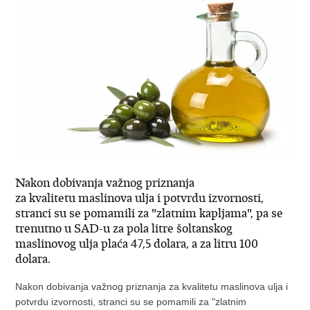
Nakon dobivanja važnog priznanja
za kvalitetu maslinova ulja i potvrdu izvornosti,
stranci su se pomamili za "zlatnim kapljama", pa se
trenutno u SAD-u za pola litre šoltanskog
maslinovog ulja plaća 47,5 dolara, a za litru 100
dolara.
Nakon dobivanja važnog priznanja za kvalitetu maslinova ulja i
potvrdu izvornosti, stranci su se pomamili za "zlatnim