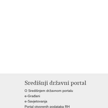
Središnji državni portal
O Središnjem državnom portalu
e-Građani
e-Savjetovanja
Portal otvorenih podataka RH