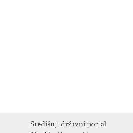
Središnji državni portal