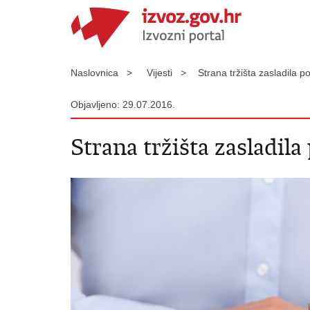
Naslovnica >
Vijesti >
Strana tržišta zasladila 
Objavljeno: 29.07.2016.
Strana tržišta zasladil