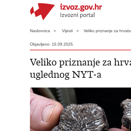
Naslovnica >
Vijesti >
Veliko priznanje za hrvat
Objavljeno: 15.09.2025.
Veliko priznanje za hrv
uglednog NYT-a