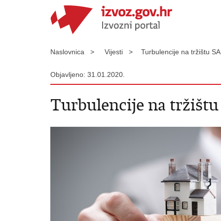
Naslovnica >
Vijesti >
Turbulencije na tržištu S
Objavljeno: 31.01.2020.
Turbulencije na tržištu