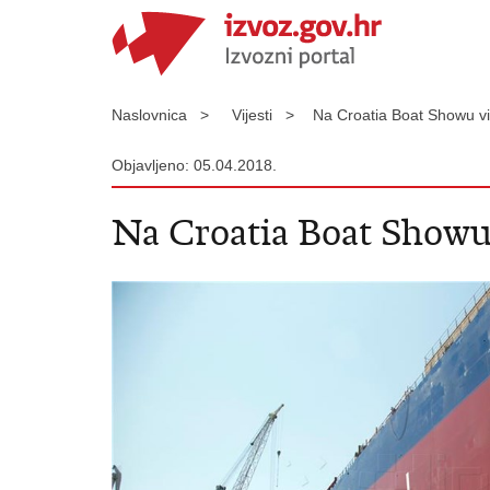
Naslovnica >
Vijesti >
Na Croatia Boat Showu vi
Objavljeno: 05.04.2018.
Na Croatia Boat Showu 