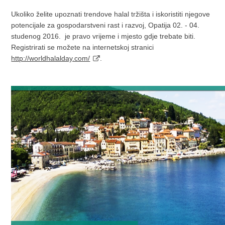
Ukoliko želite upoznati trendove halal tržišta i iskoristiti njegove
potencijale za gospodarstveni rast i razvoj, Opatija 02. - 04.
studenog 2016. je pravo vrijeme i mjesto gdje trebate biti.
Registrirati se možete na internetskoj stranici
http://worldhalalday.com/
.